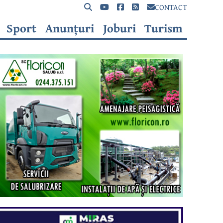
CONTACT
Sport
Anunțuri
Joburi
Turism