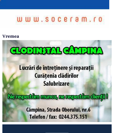
Vremea