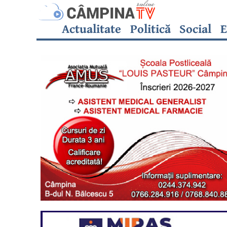
Actualitate
Politică
Social
E