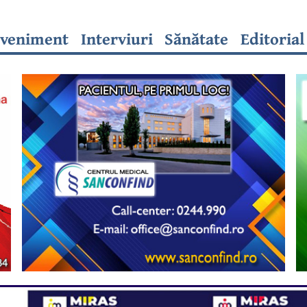
veniment
Interviuri
Sănătate
Editorial