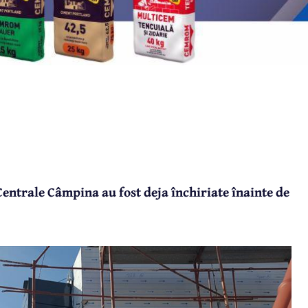
 Centrale Câmpina au fost deja închiriate înainte de