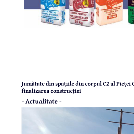
Jumătate din spațiile din corpul C2 al Pieței
finalizarea construcției
- Actualitate -