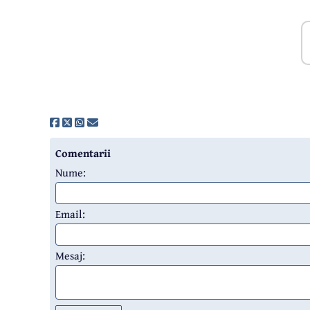
Comentarii
Nume:
Email:
Mesaj: