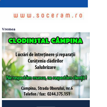
Vremea