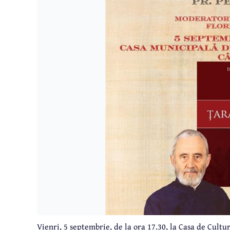
Vienri, 5 septembrie, de la ora 17.30, la Casa de Cult