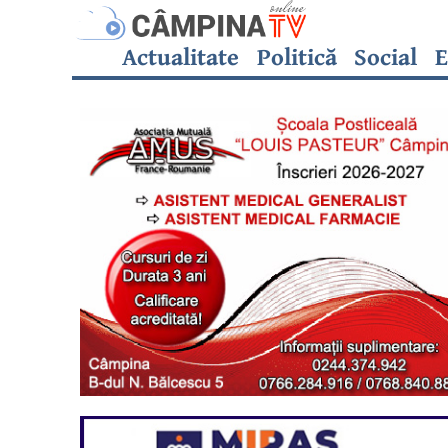
Actualitate
Politică
Social
E