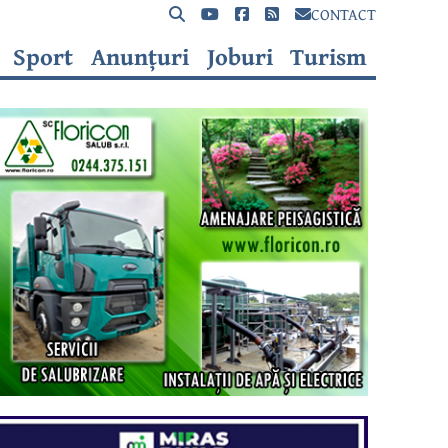
CONTACT
Sport
Anunțuri
Joburi
Turism