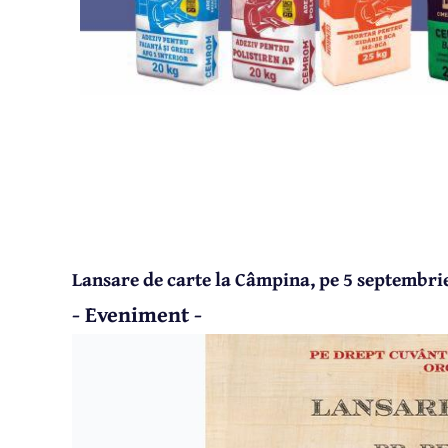
Lansare de carte la Câmpina, pe 5 septembrie
- Eveniment -