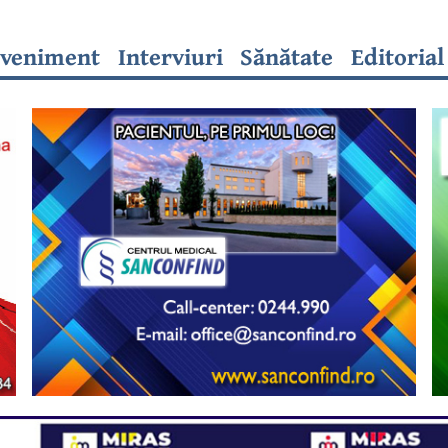
veniment
Interviuri
Sănătate
Editorial