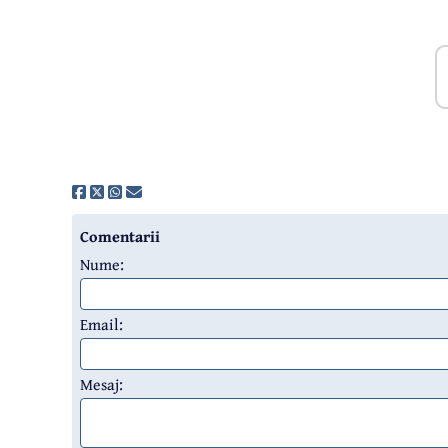
Comentarii
Nume:
Email:
Mesaj: