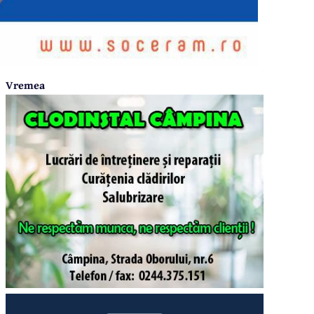
Vremea