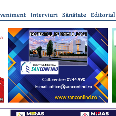
veniment
Interviuri
Sănătate
Editorial