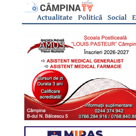
Actualitate
Politică
Social
E