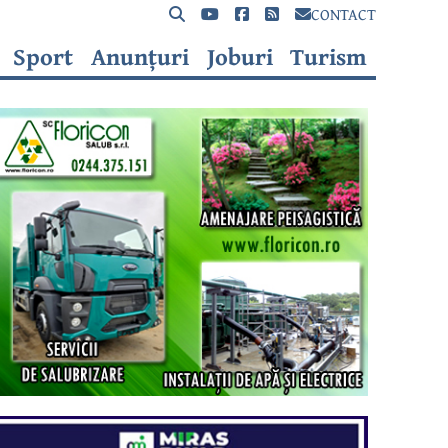
CONTACT
Sport
Anunțuri
Joburi
Turism