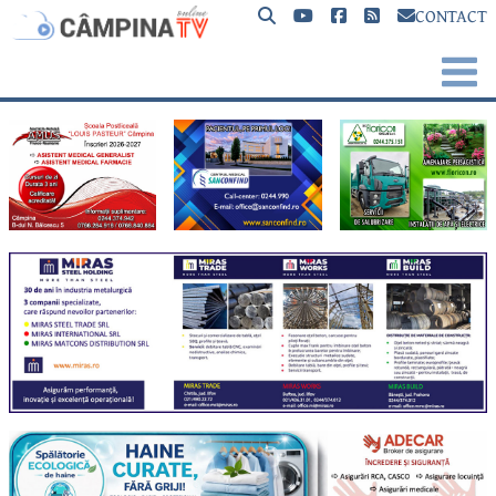
CONTACT