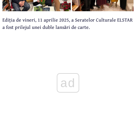
Ediția de vineri, 11 aprilie 2025, a Seratelor Culturale ELSTAR
a fost prilejul unei duble lansări de carte.
ad