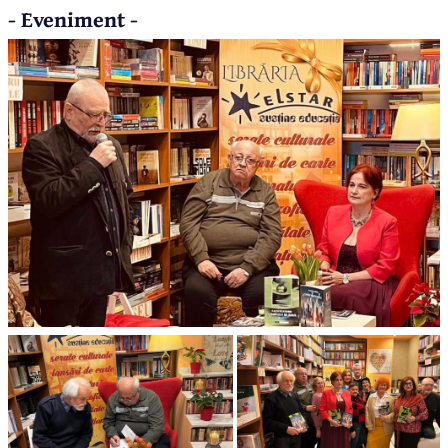
- Eveniment -