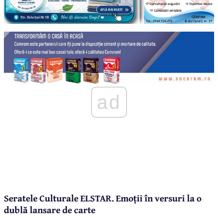
ad
Seratele Culturale ELSTAR. Emoții în versuri la o
dublă lansare de carte