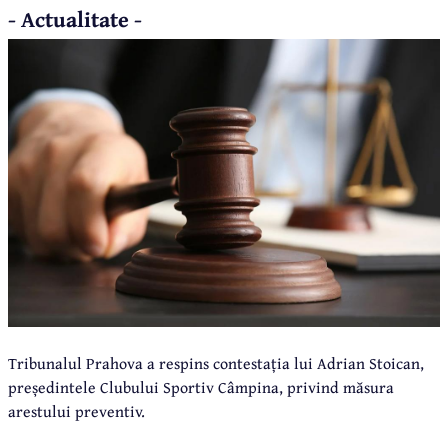
- Actualitate -
Tribunalul Prahova a respins contestația lui Adrian Stoican,
președintele Clubului Sportiv Câmpina, privind măsura
arestului preventiv.