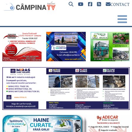
CONTACT