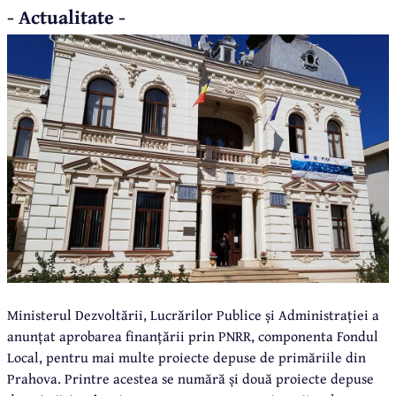
- Actualitate -
Ministerul Dezvoltării, Lucrărilor Publice și Administrației a
anunțat aprobarea finanțării prin PNRR, componenta Fondul
Local, pentru mai multe proiecte depuse de primăriile din
Prahova. Printre acestea se numără și două proiecte depuse