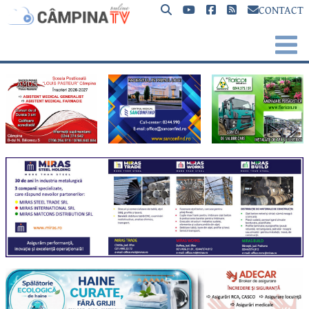
CONTACT