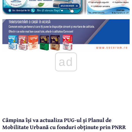
ad
Câmpina își va actualiza PUG-ul și Planul de
Mobilitate Urbană cu fonduri obținute prin PNRR