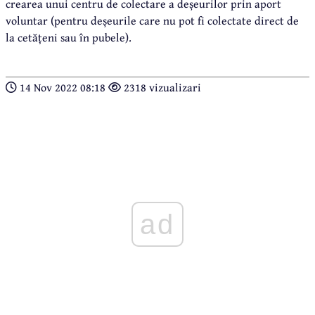
crearea unui centru de colectare a deșeurilor prin aport
voluntar (pentru deșeurile care nu pot fi colectate direct de
la cetățeni sau în pubele).
14 Nov 2022 08:18
2318 vizualizari
ad