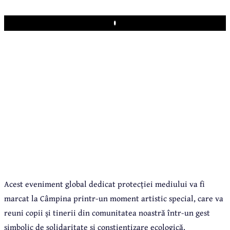
Play
Acest eveniment global dedicat protecției mediului va fi
marcat la Câmpina printr-un moment artistic special, care va
reuni copii și tinerii din comunitatea noastră într-un gest
simbolic de solidaritate și conștientizare ecologică.