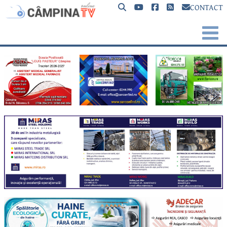
CONTACT