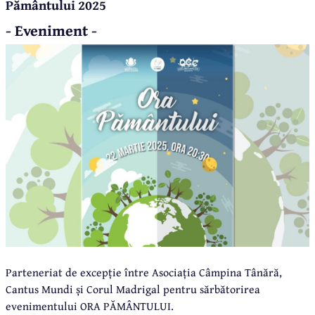
Pământului 2025
- Eveniment -
Parteneriat de excepție între Asociația Câmpina Tânără,
Cantus Mundi și Corul Madrigal pentru sărbătorirea
evenimentului ORA PĂMÂNTULUI.