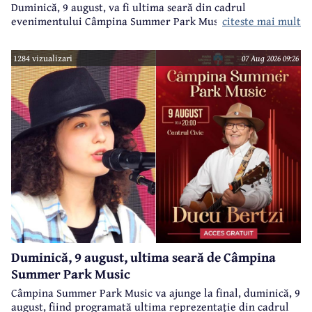
Duminică, 9 august, va fi ultima seară din cadrul
evenimentului Câmpina Summer Park Music 2026.
citeste mai mult
1284 vizualizari
07 Aug 2026 09:26
Duminică, 9 august, ultima seară de Câmpina
Summer Park Music
Câmpina Summer Park Music va ajunge la final, duminică, 9
august, fiind programată ultima reprezentație din cadrul