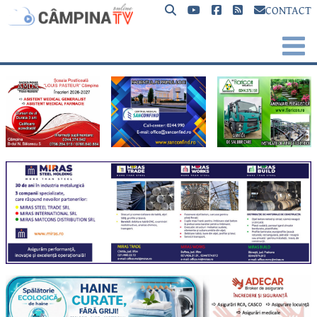
CONTACT