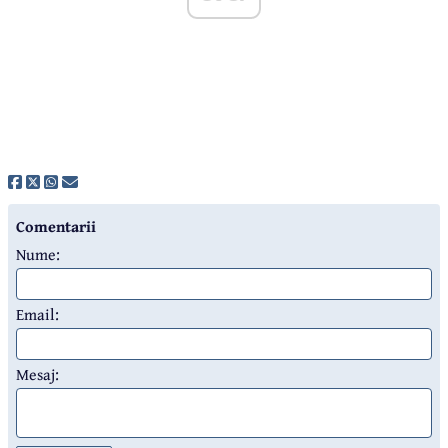
Comentarii
Nume:
Email:
Mesaj: