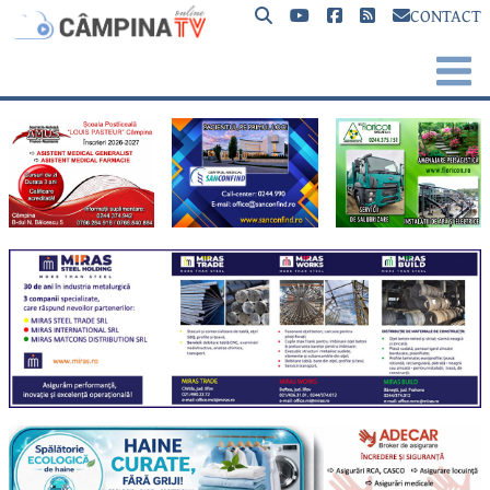
CONTACT