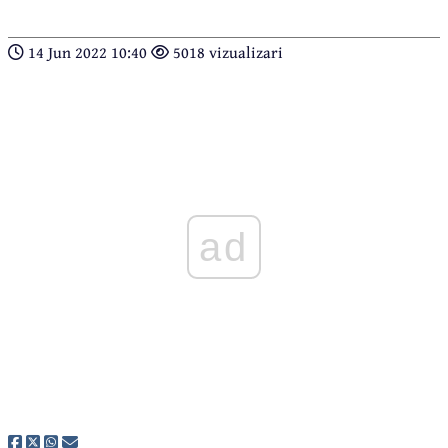
14 Jun 2022 10:40
5018 vizualizari
ad