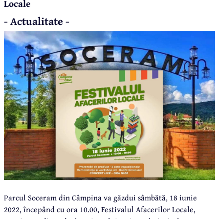
Locale
- Actualitate -
Parcul Soceram din Câmpina va găzdui sâmbătă, 18 iunie
2022, începând cu ora 10.00, Festivalul Afacerilor Locale,