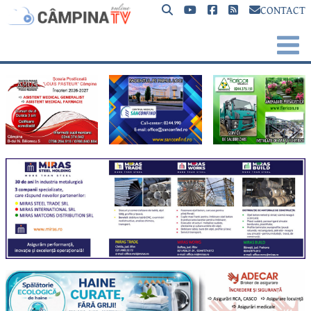
CONTACT