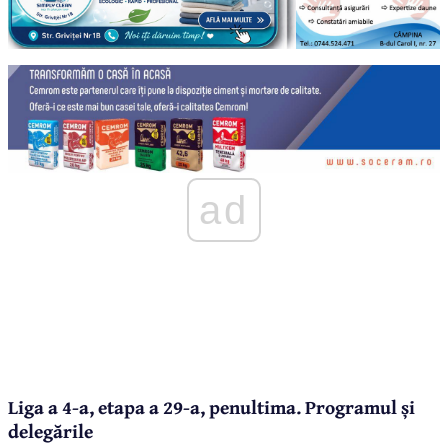
ad
Liga a 4-a, etapa a 29-a, penultima. Programul și
delegările