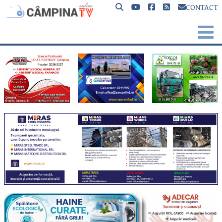
CONTACT