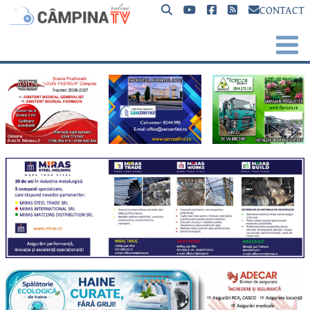
CONTACT