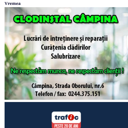
Vremea