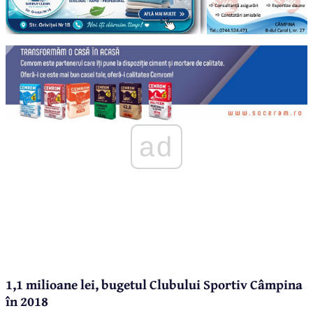
ad
1,1 milioane lei, bugetul Clubului Sportiv Câmpina
în 2018