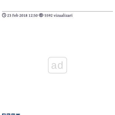
23 Feb 2018 12:50
5592 vizualizari
ad