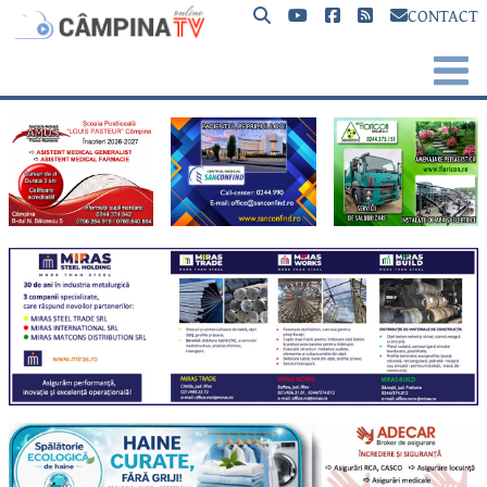
CONTACT