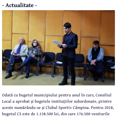
- Actualitate -
Odată cu bugetul municipiului pentru anul în curs, Consiliul
Local a aprobat și bugetele instituțiilor subordonate, printre
aceste numărându-se și Clubul Sportiv Câmpina. Pentru 2018,
bugetul CS este de 1.138.500 lei, din care 176.500 veniturile