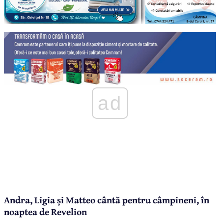
ad
Andra, Ligia și Matteo cântă pentru câmpineni, în
noaptea de Revelion