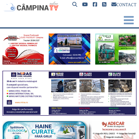
CONTACT