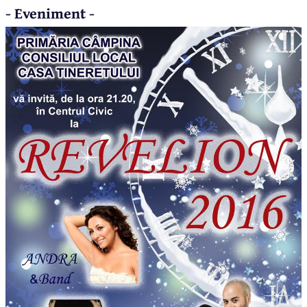
- Eveniment -