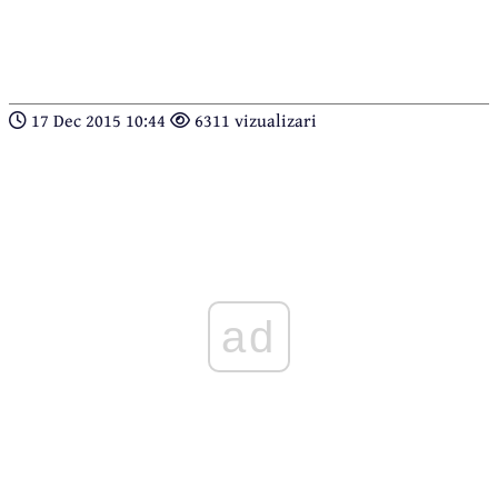
17 Dec 2015 10:44
6311 vizualizari
ad