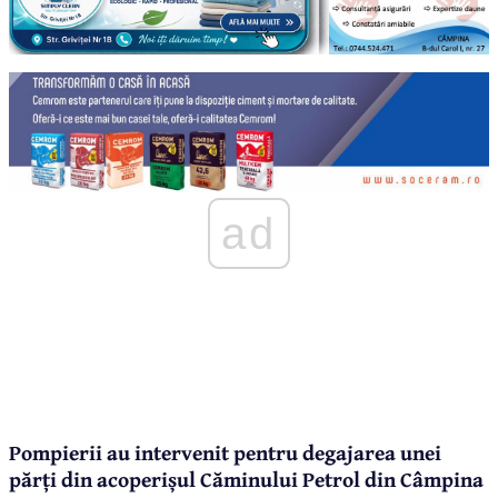
ad
Pompierii au intervenit pentru degajarea unei
părți din acoperișul Căminului Petrol din Câmpina