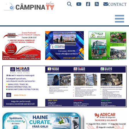
CONTACT