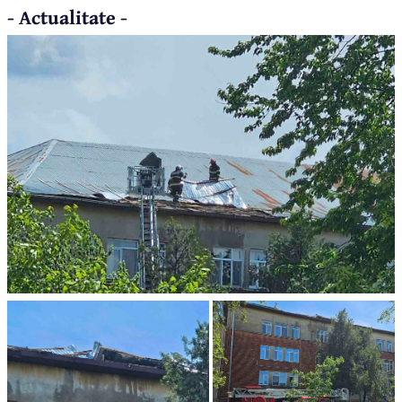
- Actualitate -