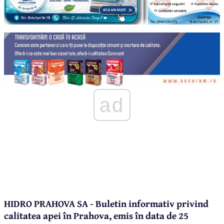
ad
HIDRO PRAHOVA SA - Buletin informativ privind
calitatea apei în Prahova, emis în data de 25