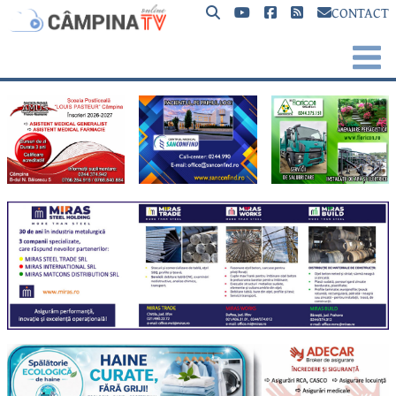
CONTACT