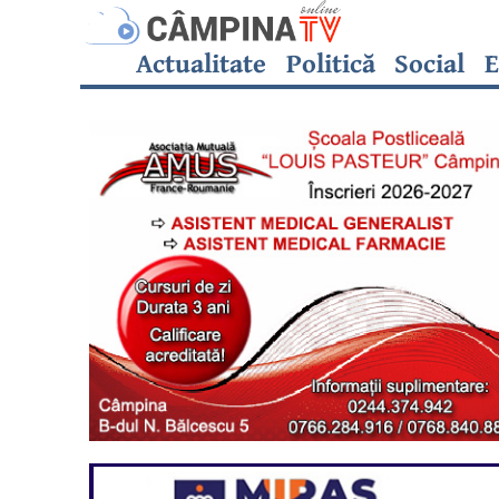
Actualitate
Politică
Social
E