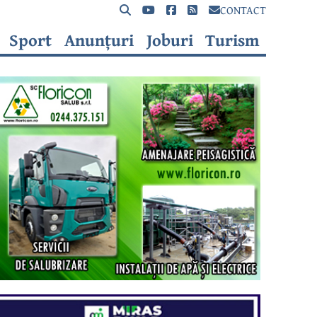
CONTACT
Sport
Anunțuri
Joburi
Turism