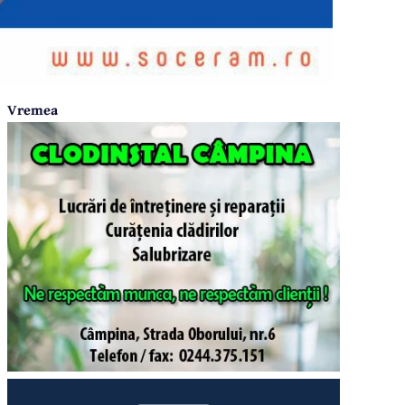
Vremea