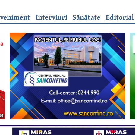
veniment
Interviuri
Sănătate
Editorial