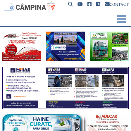
CONTACT