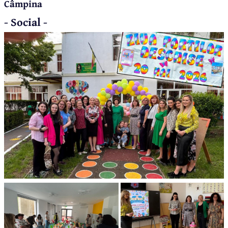
Câmpina
- Social -