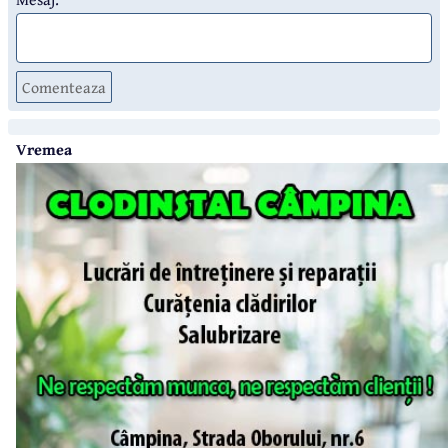
Comenteaza
Vremea