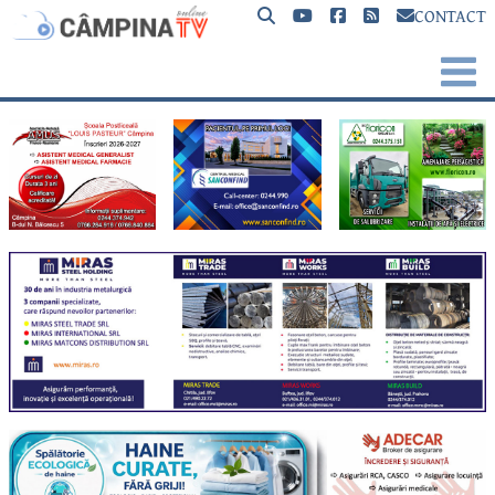
CONTACT