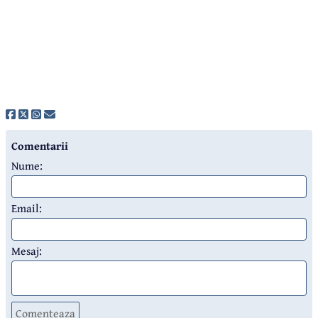
Comentarii
Nume:
Email:
Mesaj:
Comenteaza