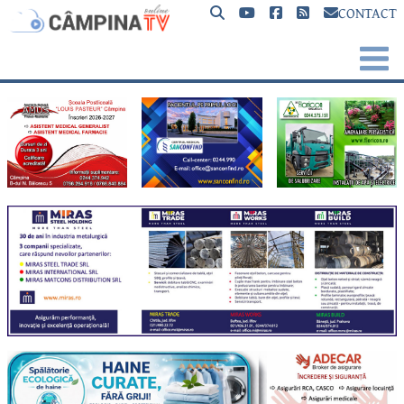
CONTACT