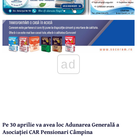
ad
Pe 30 aprilie va avea loc Adunarea Generală a
Asociației CAR Pensionari Câmpina