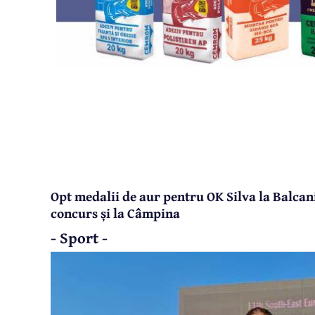
Opt medalii de aur pentru OK Silva la Balcan
concurs și la Câmpina
- Sport -