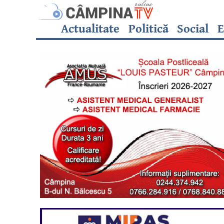
Actualitate
Politică
Social
E