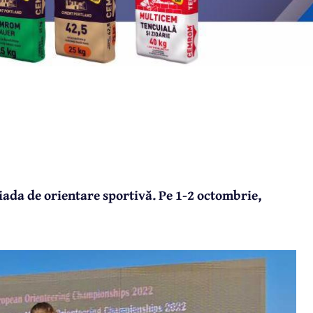
iada de orientare sportivă. Pe 1-2 octombrie,