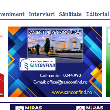
veniment
Interviuri
Sănătate
Editorial