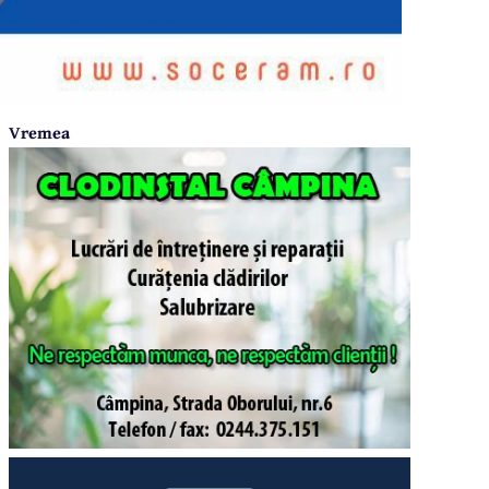
Vremea