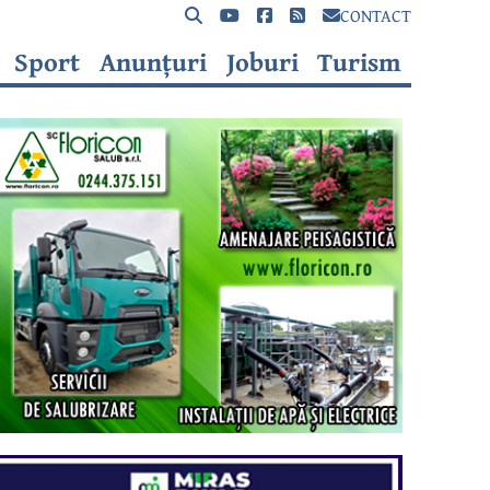
CONTACT
Sport
Anunțuri
Joburi
Turism