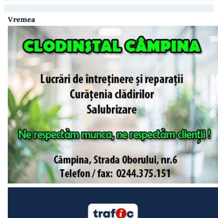
Vremea