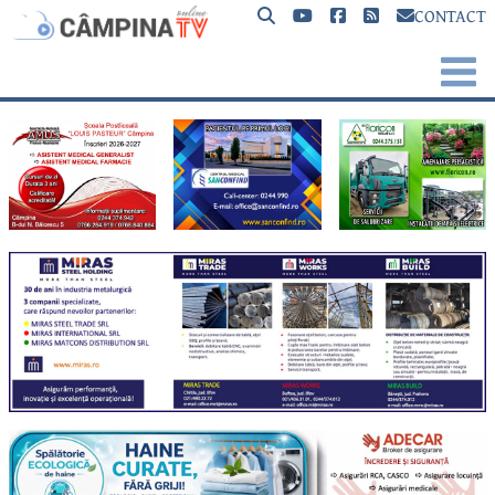
CONTACT