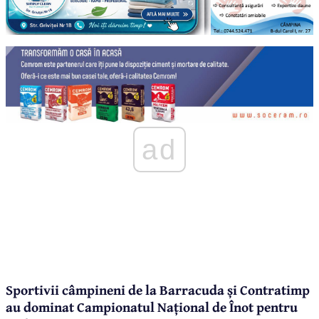
ad
Sportivii câmpineni de la Barracuda și Contratimp
au dominat Campionatul Național de Înot pentru