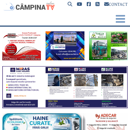
CONTACT