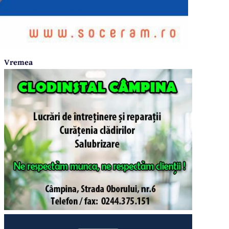
Vremea