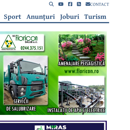
CONTACT
Sport
Anunțuri
Joburi
Turism