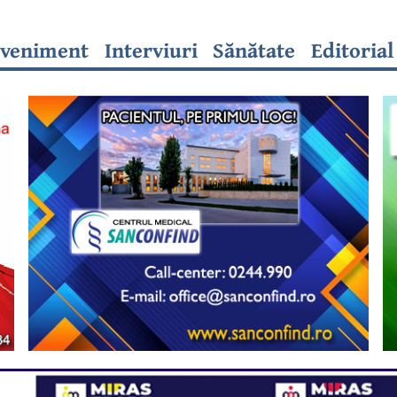
veniment
Interviuri
Sănătate
Editorial