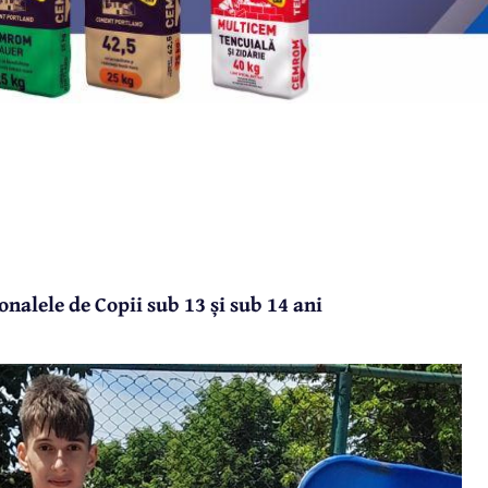
nalele de Copii sub 13 și sub 14 ani