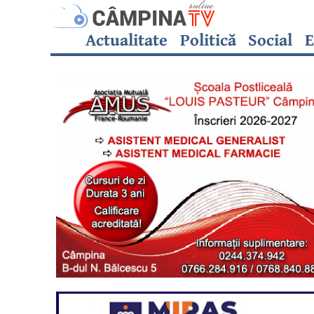
Actualitate
Politică
Social
E