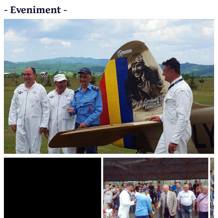
- Eveniment -