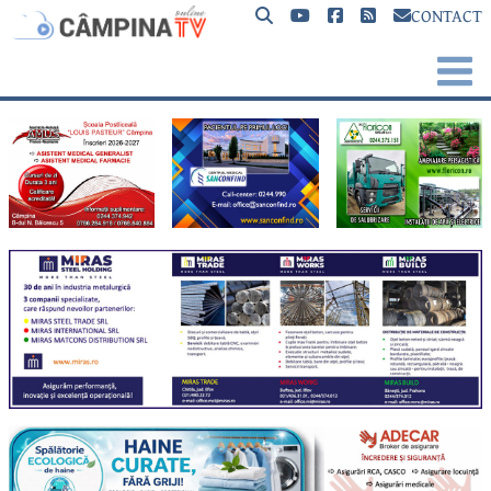
CONTACT