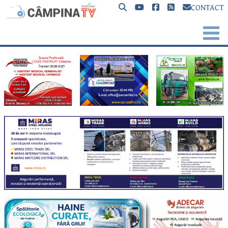
CONTACT