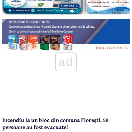
ad
Incendiu la un bloc din comuna Florești. 58
persoane au fost evacuate!