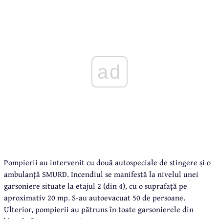
ad
Pompierii au intervenit cu două autospeciale de stingere și o
ambulanță SMURD. Incendiul se manifestă la nivelul unei
garsoniere situate la etajul 2 (din 4), cu o suprafață pe
aproximativ 20 mp. S-au autoevacuat 50 de persoane.
Ulterior, pompierii au pătruns în toate garsonierele din