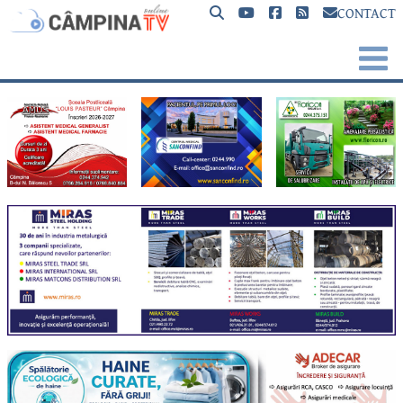
CONTACT