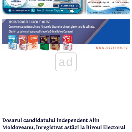
ad
Dosarul candidatului independent Alin
Moldoveanu, înregistrat astăzi la Biroul Electoral