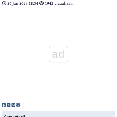
26 Jan 2023 18:34
1942 vizualizari
ad
Comentarii