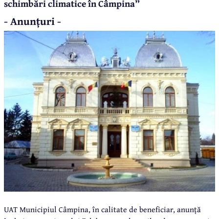
schimbări climatice în Câmpina”
- Anunțuri -
UAT Municipiul Câmpina, în calitate de beneficiar, anunță