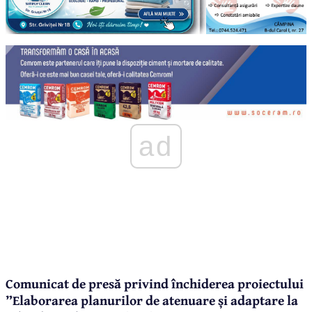
ad
Comunicat de presă privind închiderea proiectului
”Elaborarea planurilor de atenuare și adaptare la