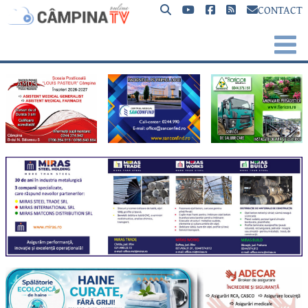
CONTACT