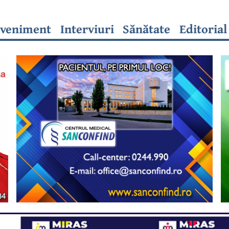
veniment
Interviuri
Sănătate
Editorial