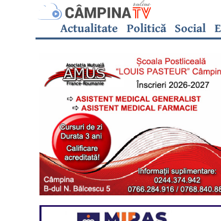
Actualitate
Politică
Social
E