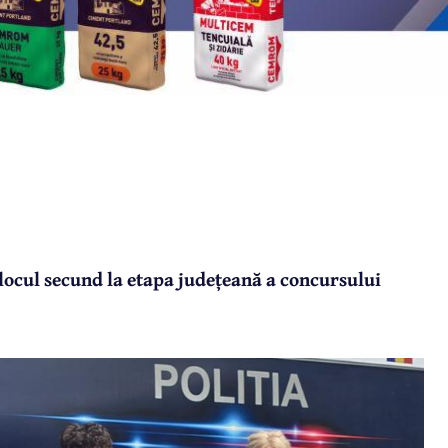
 locul secund la etapa județeană a concursului