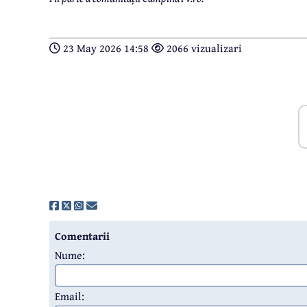
23 May 2026 14:58
2066 vizualizari
Comentarii
Nume:
Email: