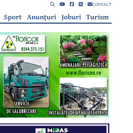
CONTACT
Sport
Anunțuri
Joburi
Turism