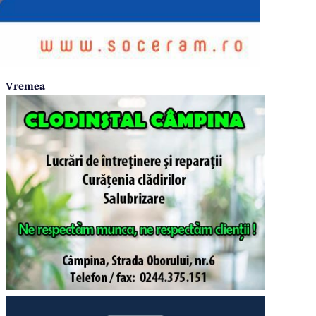
Vremea