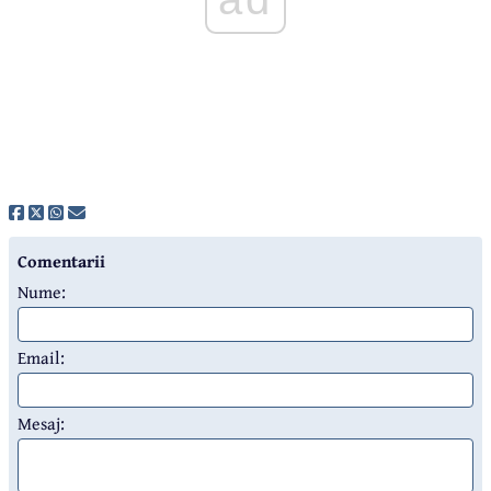
Comentarii
Nume:
Email:
Mesaj: