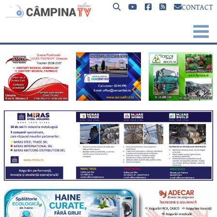
CONTACT