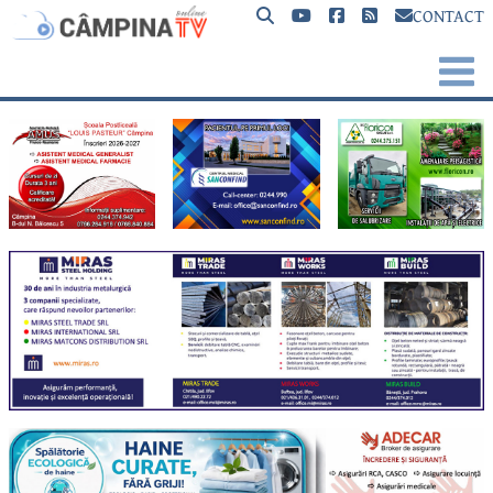
CONTACT