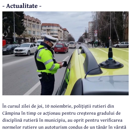
- Actualitate -
În cursul zilei de joi, 10 noiembrie, polițiștii rutieri din
Câmpina în timp ce acționau pentru creșterea gradului de
disciplină rutieră în municipiu, au oprit pentru verificarea
normelor rutiere un autoturism condus de un tânăr în vârstă