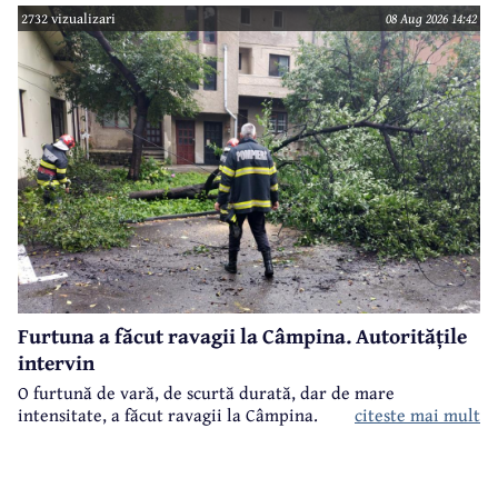
2732 vizualizari
08 Aug 2026 14:42
Furtuna a făcut ravagii la Câmpina. Autoritățile
intervin
O furtună de vară, de scurtă durată, dar de mare
intensitate, a făcut ravagii la Câmpina.
citeste mai mult