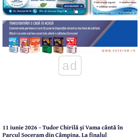
ad
11 iunie 2026 – Tudor Chirilă și Vama cântă în
Parcul Soceram din Câmpina. La finalul