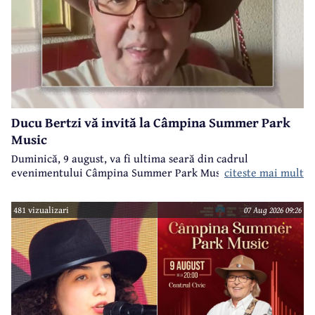
Ducu Bertzi vă invită la Câmpina Summer Park
Music
Duminică, 9 august, va fi ultima seară din cadrul
evenimentului Câmpina Summer Park Music 2026.
citeste mai mult
481 vizualizari
07 Aug 2026 09:26