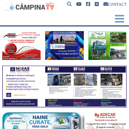
CONTACT