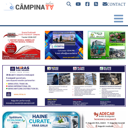
CONTACT