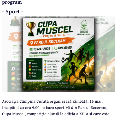
program
- Sport -
Asociația Câmpina Curată organizează sâmbătă, 16 mai,
începând cu ora 9.00, la baza sportivă din Parcul Soceram,
Cupa Muscel, competiție ajunsă la ediția a XII-a și care este