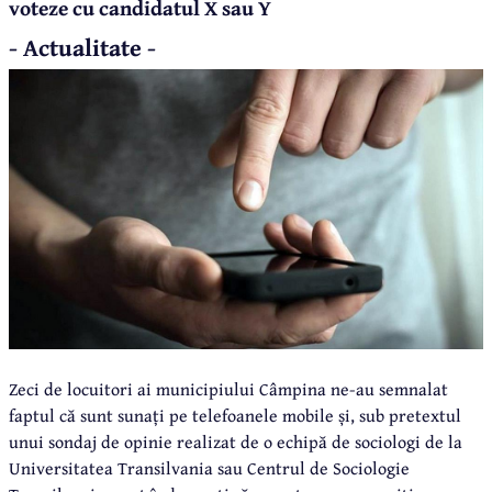
voteze cu candidatul X sau Y
- Actualitate -
Zeci de locuitori ai municipiului Câmpina ne-au semnalat
faptul că sunt sunați pe telefoanele mobile și, sub pretextul
unui sondaj de opinie realizat de o echipă de sociologi de la
Universitatea Transilvania sau Centrul de Sociologie