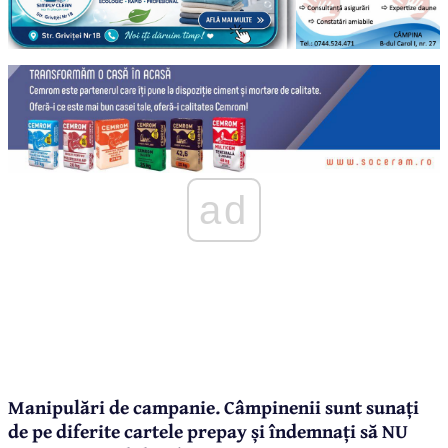
ad
Manipulări de campanie. Câmpinenii sunt sunați
de pe diferite cartele prepay și îndemnați să NU