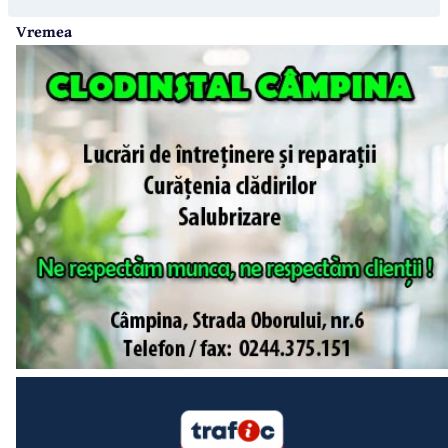
Vremea