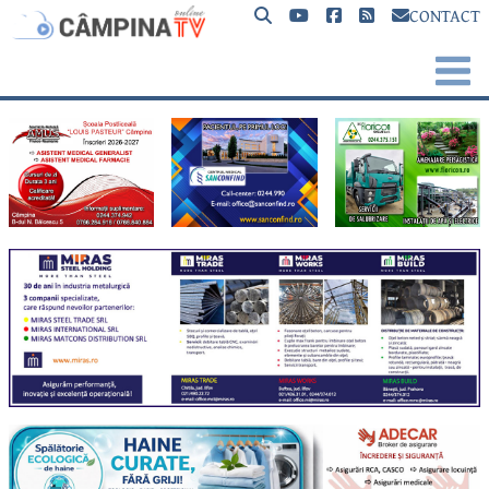
CONTACT