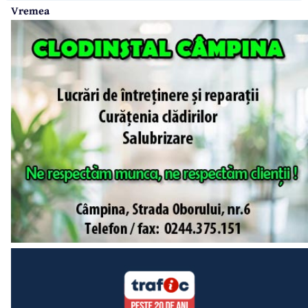
Vremea