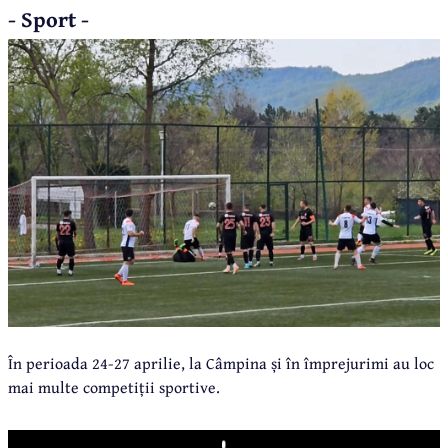
- Sport -
În perioada 24-27 aprilie, la Câmpina și în împrejurimi au loc
mai multe competiții sportive.