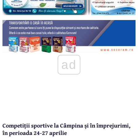
ad
Competiții sportive la Câmpina și în împrejurimi,
în perioada 24-27 aprilie