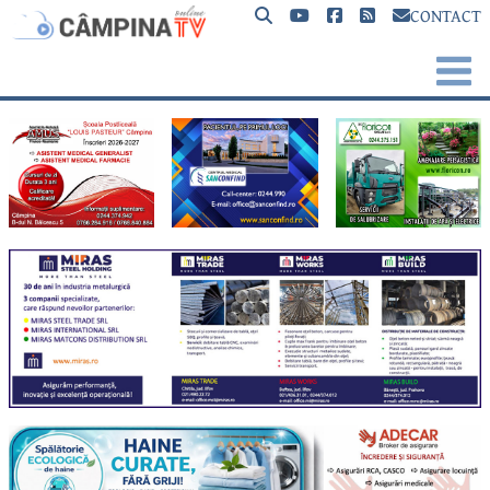
CONTACT