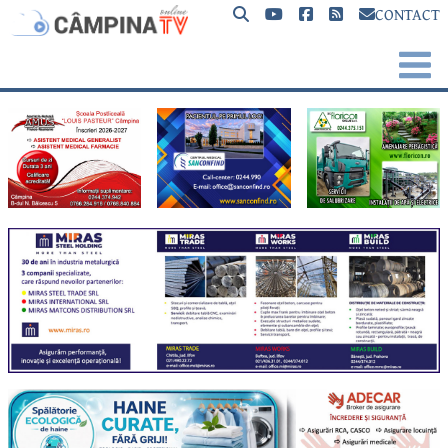
CONTACT