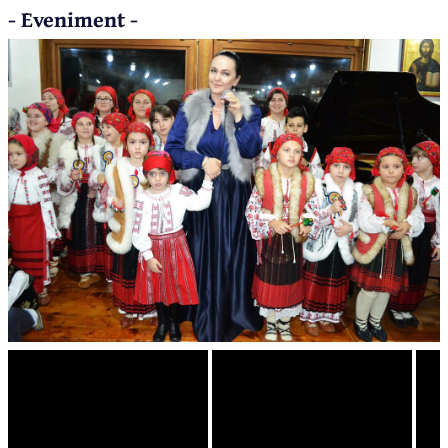
- Eveniment -