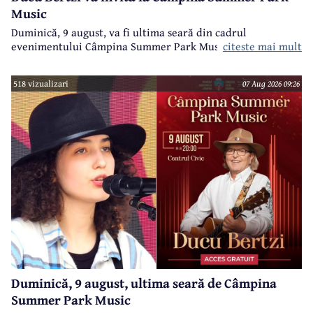
Music
Duminică, 9 august, va fi ultima seară din cadrul
evenimentului Câmpina Summer Park Music 2026.
citeste mai mult
518 vizualizari
07 Aug 2026 09:26
Duminică, 9 august, ultima seară de Câmpina
Summer Park Music