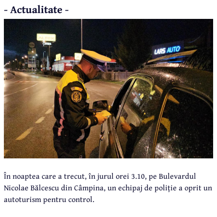
- Actualitate -
În noaptea care a trecut, în jurul orei 3.10, pe Bulevardul
Nicolae Bălcescu din Câmpina, un echipaj de poliție a oprit un
autoturism pentru control.