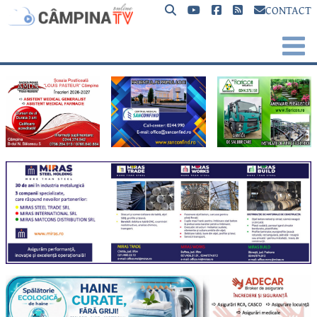
CONTACT