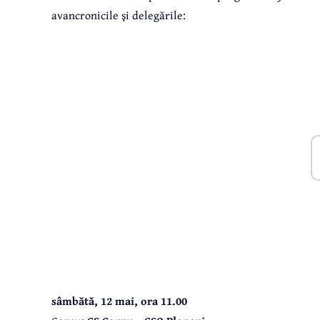
avancronicile şi delegările:
sâmbătă, 12 mai, ora 11.00