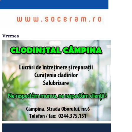
Vremea