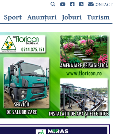
CONTACT
Sport
Anunțuri
Joburi
Turism