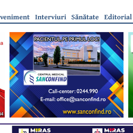
veniment
Interviuri
Sănătate
Editorial