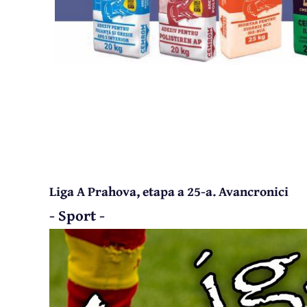
Liga A Prahova, etapa a 25-a. Avancronici
- Sport -