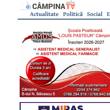
Actualitate
Politică
Social
E