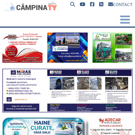
CONTACT