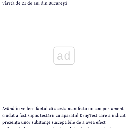
vârstă de 21 de ani din București.
ad
Având în vedere faptul că acesta manifesta un comportament
ciudat a fost supus testării cu aparatul DrugTest care a indicat
prezența unor substanțe susceptibile de a avea efect