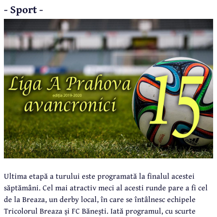
- Sport -
Ultima etapă a turului este programată la finalul acestei
săptămâni. Cel mai atractiv meci al acesti runde pare a fi cel
de la Breaza, un derby local, în care se întâlnesc echipele
Tricolorul Breaza și FC Bănești. Iată programul, cu scurte