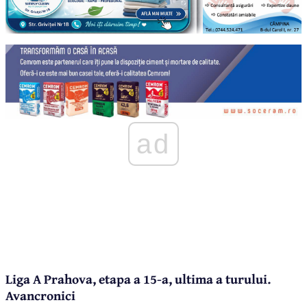
ad
Liga A Prahova, etapa a 15-a, ultima a turului.
Avancronici