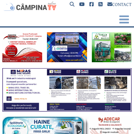
CONTACT