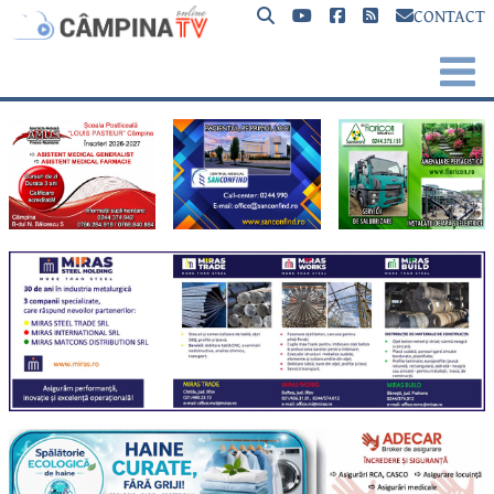
CONTACT