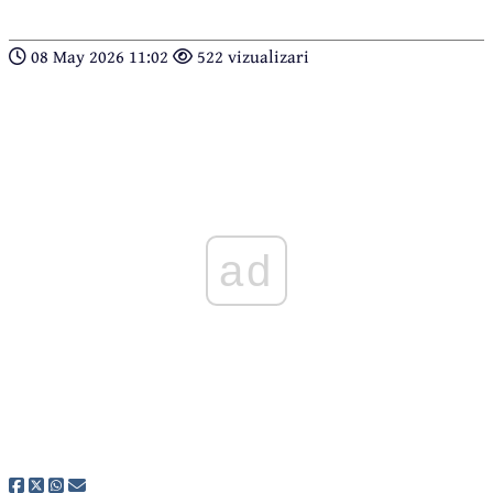
08 May 2026 11:02
522 vizualizari
ad