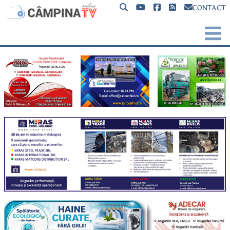
CONTACT