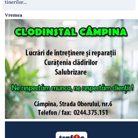
tinerilor...
Vremea