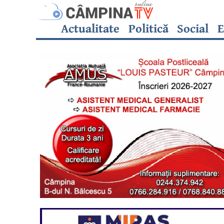
Actualitate
Politică
Social
E