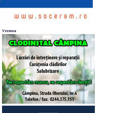
Vremea