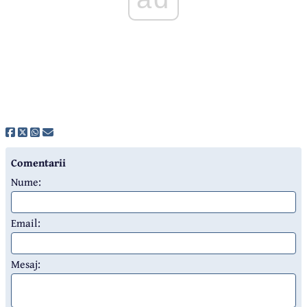
Comentarii
Nume:
Email:
Mesaj: