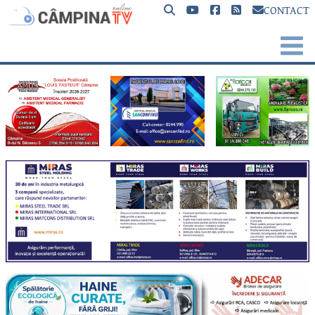
CONTACT