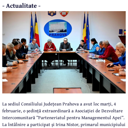
- Actualitate -
La sediul Consiliului Județean Prahova a avut loc marți, 4
februarie, o ședință extraordinară a Asociației de Dezvoltare
Intercomunitară ”Parteneriatul pentru Managementul Apei”.
La întâlnire a participat și Irina Nistor, primarul municipiului