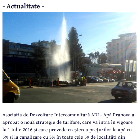
- Actualitate -
Asociația de Dezvoltare Intercomunitară ADI - Apă Prahova a
aprobat o nouă strategie de tarifare, care va intra în vigoare
la 1 iulie 2016 și care prevede creșterea prețurilor la apă cu
5% și la canalizare cu 3% în toate cele 59 de localități din