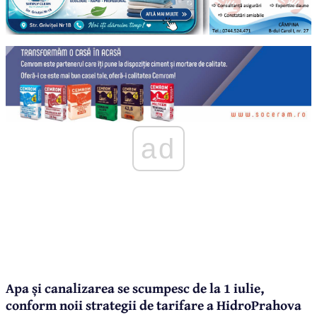
ad
Apa și canalizarea se scumpesc de la 1 iulie,
conform noii strategii de tarifare a HidroPrahova