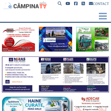
CONTACT