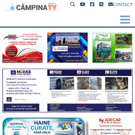
CONTACT