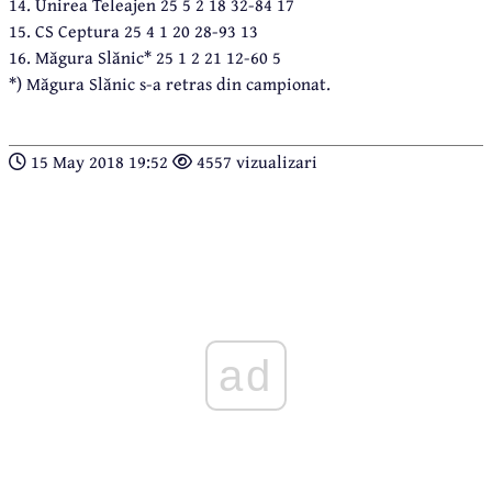
14. Unirea Teleajen 25 5 2 18 32-84 17
15. CS Ceptura 25 4 1 20 28-93 13
16. Măgura Slănic* 25 1 2 21 12-60 5
*) Măgura Slănic s-a retras din campionat.
15 May 2018 19:52
4557 vizualizari
ad