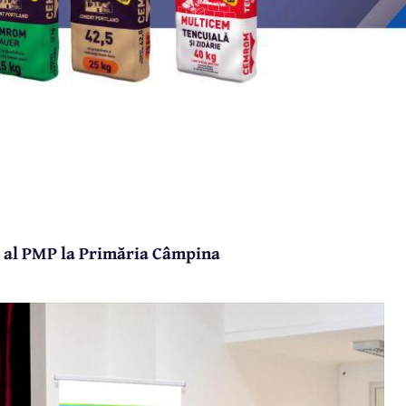
at al PMP la Primăria Câmpina