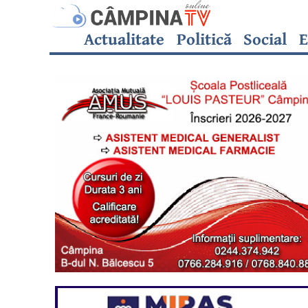
Actualitate
Politică
Social
E