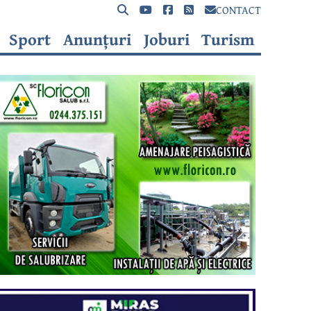
CONTACT
Sport
Anunțuri
Joburi
Turism