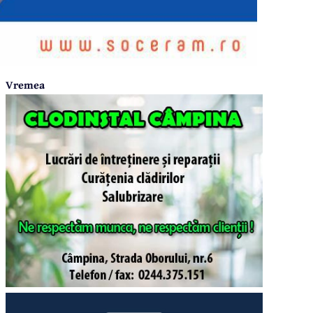
Vremea