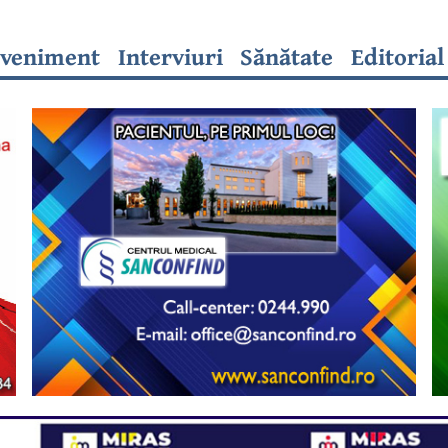
veniment
Interviuri
Sănătate
Editorial