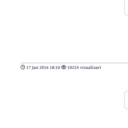
17 Jan 2016 18:10
10224 vizualizari