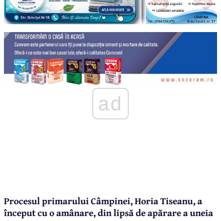
ad
Procesul primarului Câmpinei, Horia Tiseanu, a
început cu o amânare, din lipsă de apărare a uneia