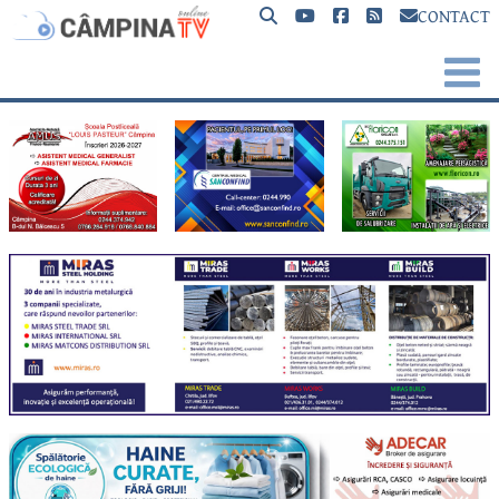
CONTACT