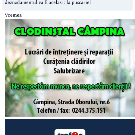
deznodamentul va fi acelasi : la puscarie!
Vremea