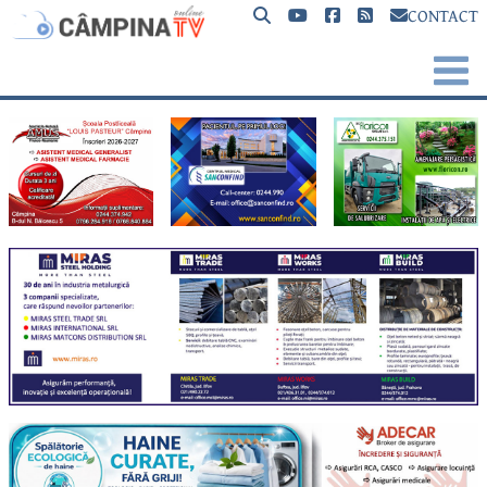
CONTACT