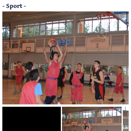
- Sport -