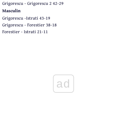
Grigorescu - Grigorescu 2 42-29
Masculin
Grigorescu -Istrati 43-19
Grigorescu - Forestier 38-18
Forestier - Istrati 21-11
ad