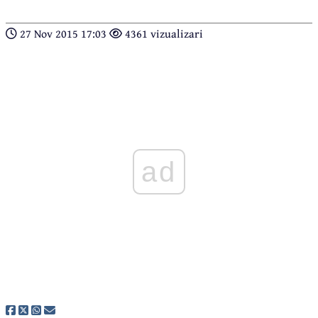
27 Nov 2015 17:03
4361 vizualizari
ad