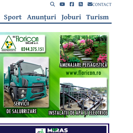
CONTACT
Sport
Anunțuri
Joburi
Turism