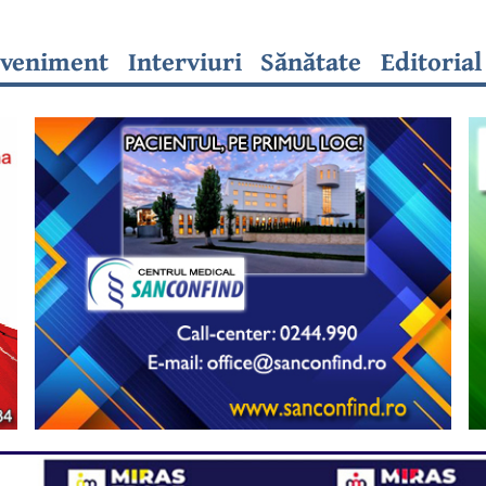
veniment
Interviuri
Sănătate
Editorial