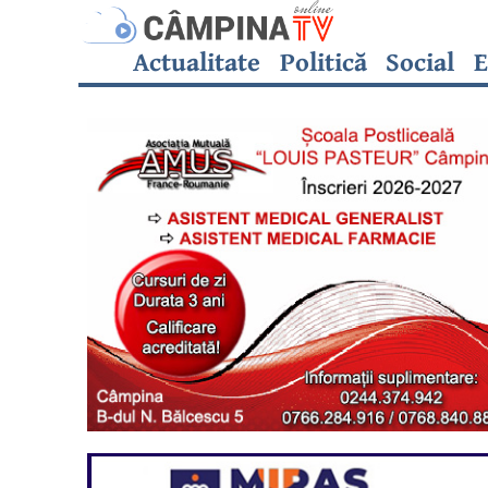
Actualitate
Politică
Social
E