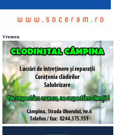
Vremea